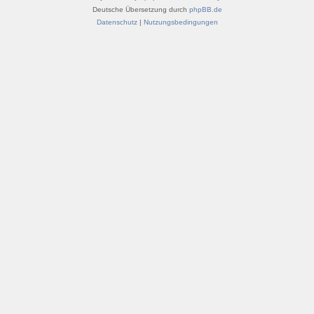
Deutsche Übersetzung durch
phpBB.de
Datenschutz
|
Nutzungsbedingungen