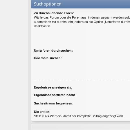
Suchoptionen
Zu durchsuchende Foren:
Wähle das Forum oder die Foren aus, in denen gesucht werden soll
automatisch mit durchsucht, sofern du die Option „Unterforen durch
deaktivierst.
Unterforen durchsuchen:
Innerhalb suchen:
Ergebnisse anzeigen als:
Ergebnisse sortieren nach:
Suchzeitraum begrenzen:
Die ersten:
Stelle 0 als Wert ein, damit der komplette Beitrag angezeigt wird.