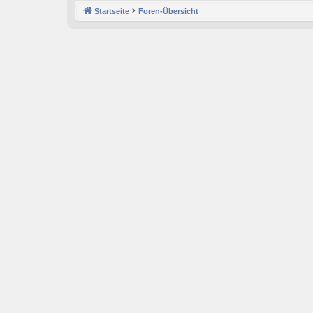
Startseite
Foren-Übersicht