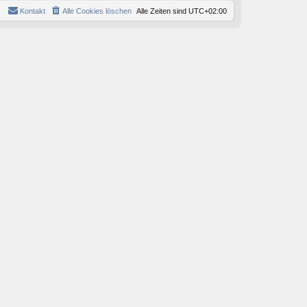
Kontakt
Alle Cookies löschen
Alle Zeiten sind
UTC+02:00