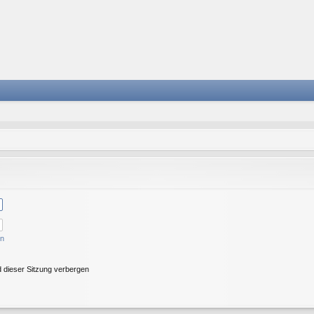
en
 dieser Sitzung verbergen