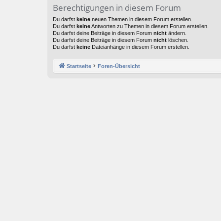
Berechtigungen in diesem Forum
Du darfst
keine
neuen Themen in diesem Forum erstellen.
Du darfst
keine
Antworten zu Themen in diesem Forum erstellen.
Du darfst deine Beiträge in diesem Forum
nicht
ändern.
Du darfst deine Beiträge in diesem Forum
nicht
löschen.
Du darfst
keine
Dateianhänge in diesem Forum erstellen.
Startseite
Foren-Übersicht