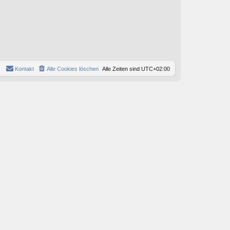
Kontakt
Alle Cookies löschen
Alle Zeiten sind
UTC+02:00