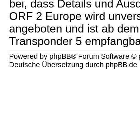
bei, dass Details und Aus
ORF 2 Europe wird unversc
angeboten und ist ab dem
Transponder 5 empfangba
Powered by
phpBB
® Forum Software © 
Deutsche Übersetzung durch
phpBB.de